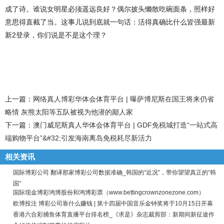
成了诗。谁说女明星必须遥远良好？偶尔披头懒散吃碗面条，照样好
意思得直截了当。这事儿说到底就一句话：活得真确比什么皆强最新
新2登录，你们说是不是这个理？
上一篇：
网络真人博彩华体会体育平台 | 曝萨博尼斯在国王将来仍省
略情 灰熊太阳等五队被视为他潜的鄙人家
下一篇：
澳门威尼斯真人华体会体育平台 | GDF免税城打造“一站式高
端购物平台”&#32;引发海南离岛免税耗尽新活力
相关资讯
国际博彩公司 翻译那家博彩公司数据准确_韩国的“近况”，带你望望真正的“韩
国”
国际现金博彩鸿博股份和鸿博彩票（www.bettingcrownzonezone.com）
欧博投注 博彩公司靠什么赚钱 | 第十四届中国音乐金钟奖将于10月15日开幕
香港六合彩捕鱼体育直播平台排名榜_《求是》杂志裁剪部：新期间新征途作