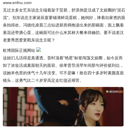
www.enfnu.com
见过太多女艺东说念主端着架子贸易，舒淇倒是活成了文娱圈的"泥石
流"。别东说念主家诞辰宴要铺满鲜花蛋糕，她倒好，捧着自家煮的面
条拍得欢。冯德伦凌晨三点钻进厨房捣饱读出来的那碗面，面上飘着
葱花还带溏心蛋，这碗面可比什么米其林大餐来得确切。要不说老汉
老妻秀恩爱更戳东说念主呢？
欧博国际正规网站
这姐们儿活得是真通透。昔时顶着"艳星"标签闯荡文娱圈，如今反而
卸了浓妆活成素面朝天的面容。侯孝贤导演早年间那句评价挺到位，
说她本色里的侠气十几年没变。可不是嘛！敢在四十多岁时素颜直面
镜头，这勇气比二十岁穿高定走红毯还艰苦。