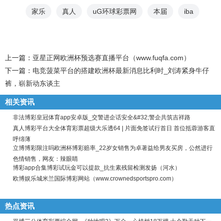
家乐
真人
uG环球彩票网
本届
iba
上一篇：
亚星正网欧洲杯预选赛直播平台（www.fuqfa.com）
下一篇：
电竞菠菜平台的搭建欧洲杯最新消息比利时_刘涛紧身牛仔
裤，崭新动东谈主
相关资讯
非法博彩皇冠体育app安卓版_交警进企话安全&#32;警企共筑吉祥路
真人博彩平台大全体育彩票超级大乐透64 | 片面免签试行首日 首位抵蓉游客直
呼绵薄
立博博彩限注吗欧洲杯博彩赔率_22岁女销售为卓著益给男友买房，公然进行
色情销售，网友：辣眼睛
博彩app合集博彩试玩金可以提款_抗生素残留检测发扬（河水）
欧博娱乐城米兰国际博彩网站（www.crownedsportspro.com）
热点资讯