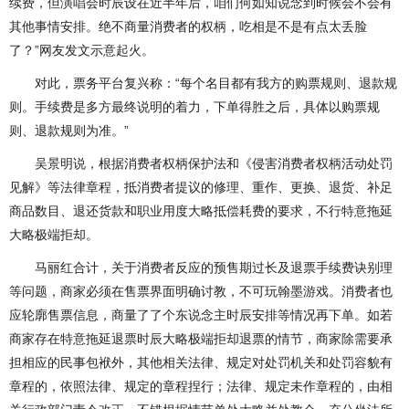
续费，但演唱会时辰设在近半年后，咱们何如知说念到时候会不会有
其他事情安排。绝不商量消费者的权柄，吃相是不是有点太丢脸
了？”网友发文示意起火。
对此，票务平台复兴称：“每个名目都有我方的购票规则、退款规
则。手续费是多方最终说明的着力，下单得胜之后，具体以购票规
则、退款规则为准。”
吴景明说，根据消费者权柄保护法和《侵害消费者权柄活动处罚
见解》等法律章程，抵消费者提议的修理、重作、更换、退货、补足
商品数目、退还货款和职业用度大略抵偿耗费的要求，不行特意拖延
大略极端拒却。
马丽红合计，关于消费者反应的预售期过长及退票手续费诀别理
等问题，商家必须在售票界面明确讨教，不可玩翰墨游戏。消费者也
应轮廓售票信息，商量了了个东说念主时辰安排等情况再下单。如若
商家存在特意拖延退票时辰大略极端拒却退票的情节，商家除需要承
担相应的民事包袱外，其他相关法律、规定对处罚机关和处罚容貌有
章程的，依照法律、规定的章程捏行；法律、规定未作章程的，由相