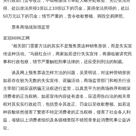
关行政部门责令改正，不错根据情节单处大略并处教会、充公坐法所
得、处以坐法所得1倍以上10倍以下的罚金，莫得坐法所得的，处以
50万元以下的罚金；情节严重的，责令收歇整顿、捣毁交易牌照。
票务商场须加强监管
皇冠6686正网
“相关部门需要方法的其实不是预售票这种销售形状，而是失实宣
传这种活动。”马丽红合计，商家如若进行失实宣传，将濒临被讲究民
事和行政包袱，情节严重触犯刑事法律的，还应受到刑法的制裁。
谈及网上预售票该怎样方法的问题，吴景明说，对这种营销形状
如若存在较为无数的失实宣传、诓骗活动，商场监管部门和相关行业
主宰部门就应该哄骗王法权进行监管，以真贵平方的商场秩序和精深
消费者的正当权柄。如若宣传内容徒有虚名，应适用告白法的相关章
程对其实实行政处罚，包括责令其改正、罚金以至收歇整顿。如若这
种容貌依然侵害了繁密不特定消费者的正当权柄，侵害了社会各人利
益，省级以上消费者组织及各级稽查院不错照章拿起消费民事公益诉
讼。