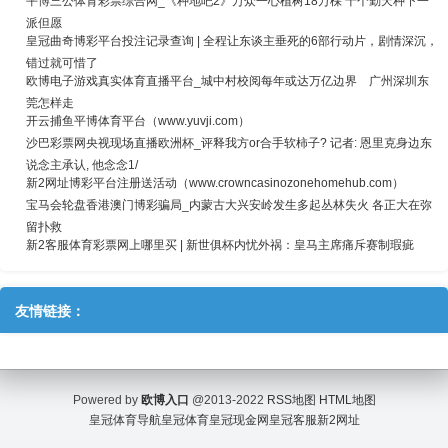
平博三公体育彩票综合网_《种地吧2》万众一心植树18万棵 十个勤天种下一
派但愿
皇冠曲奇博彩平台投注记录查询 | 全程让东谈主垂死的6部行动片，剧情深沉，
错过就可惜了
欧博电子游戏真实体育直播平台_城中村校阅每年或达万亿边界 广州深圳东
莞怎样走
开云捕鱼平博体育平台（www.yuvji.com）
沙巴彩票网央视现场直播欧洲杯_评释我方or合手软柿子? 记者: 恩里克身边东
说念主承认, 他念念1/
新2网址博彩平台注册送活动（www.crowncasinozonehomehub.com）
宝马会轮盘香港澳门博彩骗局_内蒙古大兴安岭发生多起丛林失火 各正大在弥
留扑救
新2客服体育彩票网上哪里买 | 新世俱杯内忧外祸：皇马主席痛斥赛制瑕疵
友情链接：
Powered by
欧博入口
@2013-2022
RSS地图
HTML地图
皇冠体育导航
皇冠体育
皇冠现金网
皇冠客服
新2网址